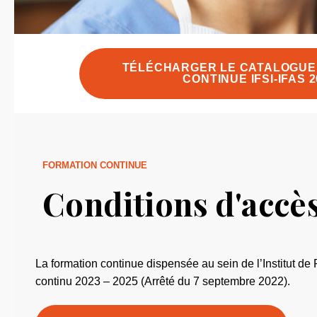
TÉLÉCHARGER LE CATALOGUE 
CONTINUE IFSI-IFAS 2
FORMATION CONTINUE
Conditions d'accès
La formation continue dispensée au sein de l’Institut de
continu 2023 – 2025 (Arrêté du 7 septembre 2022).