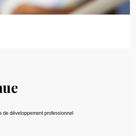
nue
ires de développement professionnel