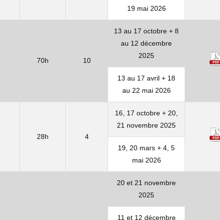
19 mai 2026
13 au 17 octobre + 8
au 12 décembre
2025
70h
10
13 au 17 avril + 18
au 22 mai 2026
16, 17 octobre + 20,
21 novembre 2025
28h
4
19, 20 mars + 4, 5
mai 2026
20 et 21 novembre
2025
11 et 12 décembre