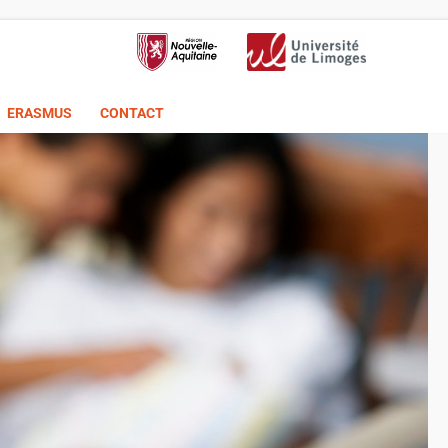
ERASMUS
CONTACT