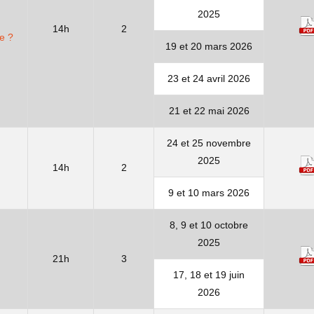
2025
14h
2
e ?
19 et 20 mars 2026
23 et 24 avril 2026
21 et 22 mai 2026
24 et 25 novembre
2025
14h
2
9 et 10 mars 2026
8, 9 et 10 octobre
2025
21h
3
17, 18 et 19 juin
2026